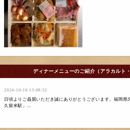
ディナーメニューのご紹介（アラカルト
2024-10-16 13:08:32
日頃よりご贔屓いただき誠にありがとうございます。福岡県
久留米駅」...